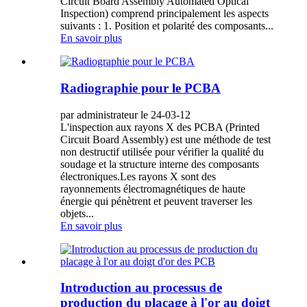
Circuit Board Assembly Automated Optical
Inspection) comprend principalement les aspects
suivants : 1. Position et polarité des composants...
En savoir plus
Radiographie pour le PCBA
par administrateur le 24-03-12
L'inspection aux rayons X des PCBA (Printed
Circuit Board Assembly) est une méthode de test
non destructif utilisée pour vérifier la qualité du
soudage et la structure interne des composants
électroniques.Les rayons X sont des
rayonnements électromagnétiques de haute
énergie qui pénètrent et peuvent traverser les
objets...
En savoir plus
Introduction au processus de
production du placage à l'or au doigt