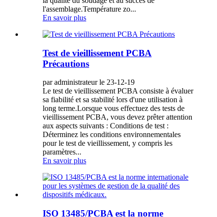
la qualité du soudage et au succès de
l'assemblage.Température zo...
En savoir plus
Test de vieillissement PCBA
Précautions
par administrateur le 23-12-19
Le test de vieillissement PCBA consiste à évaluer
sa fiabilité et sa stabilité lors d'une utilisation à
long terme.Lorsque vous effectuez des tests de
vieillissement PCBA, vous devez prêter attention
aux aspects suivants : Conditions de test :
Déterminez les conditions environnementales
pour le test de vieillissement, y compris les
paramètres...
En savoir plus
ISO 13485/PCBA est la norme