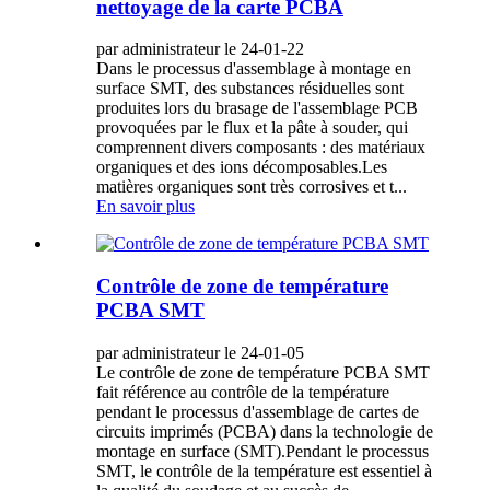
nettoyage de la carte PCBA
par administrateur le 24-01-22
Dans le processus d'assemblage à montage en
surface SMT, des substances résiduelles sont
produites lors du brasage de l'assemblage PCB
provoquées par le flux et la pâte à souder, qui
comprennent divers composants : des matériaux
organiques et des ions décomposables.Les
matières organiques sont très corrosives et t...
En savoir plus
Contrôle de zone de température
PCBA SMT
par administrateur le 24-01-05
Le contrôle de zone de température PCBA SMT
fait référence au contrôle de la température
pendant le processus d'assemblage de cartes de
circuits imprimés (PCBA) dans la technologie de
montage en surface (SMT).Pendant le processus
SMT, le contrôle de la température est essentiel à