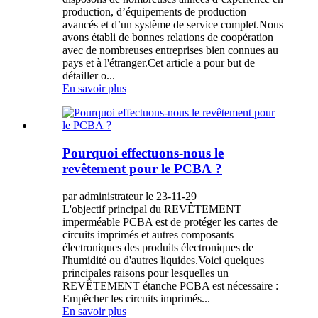
production, d’équipements de production
avancés et d’un système de service complet.Nous
avons établi de bonnes relations de coopération
avec de nombreuses entreprises bien connues au
pays et à l'étranger.Cet article a pour but de
détailler o...
En savoir plus
Pourquoi effectuons-nous le
revêtement pour le PCBA ?
par administrateur le 23-11-29
L'objectif principal du REVÊTEMENT
imperméable PCBA est de protéger les cartes de
circuits imprimés et autres composants
électroniques des produits électroniques de
l'humidité ou d'autres liquides.Voici quelques
principales raisons pour lesquelles un
REVÊTEMENT étanche PCBA est nécessaire :
Empêcher les circuits imprimés...
En savoir plus