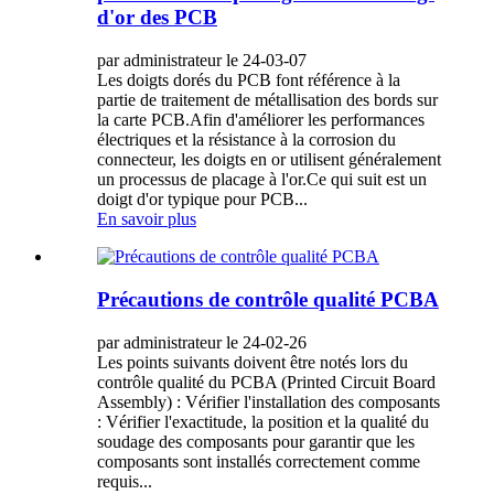
d'or des PCB
par administrateur le 24-03-07
Les doigts dorés du PCB font référence à la
partie de traitement de métallisation des bords sur
la carte PCB.Afin d'améliorer les performances
électriques et la résistance à la corrosion du
connecteur, les doigts en or utilisent généralement
un processus de placage à l'or.Ce qui suit est un
doigt d'or typique pour PCB...
En savoir plus
Précautions de contrôle qualité PCBA
par administrateur le 24-02-26
Les points suivants doivent être notés lors du
contrôle qualité du PCBA (Printed Circuit Board
Assembly) : Vérifier l'installation des composants
: Vérifier l'exactitude, la position et la qualité du
soudage des composants pour garantir que les
composants sont installés correctement comme
requis...