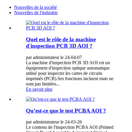
Nouvelles de la société
Nouvelles de l'industrie
Quel est le rôle de la machine
d'inspection PCB 3D AOI ?
par administrateur le 24-04-07
La machine d'inspection PCB 3D AOI est un
équipement d'inspection optique automatique
utilisé pour inspecter les cartes de circuits
imprimés (PCB).Ses fonctions incluent mais ne
sont pas limitées...
En savoir plus
Qu’est-ce que le test PCBA AOI ?
par administrateur le 24-03-26
Le contenu de l'inspection PCBA AOI (Printed