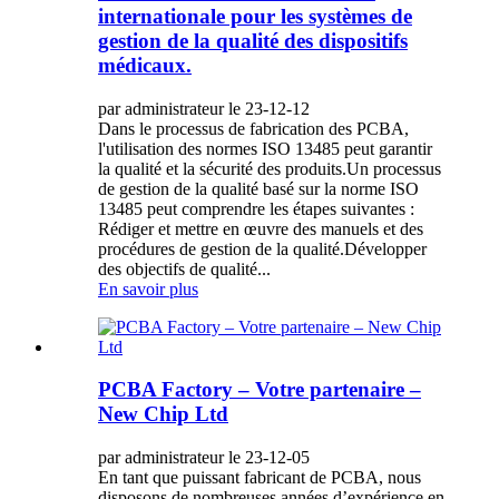
internationale pour les systèmes de
gestion de la qualité des dispositifs
médicaux.
par administrateur le 23-12-12
Dans le processus de fabrication des PCBA,
l'utilisation des normes ISO 13485 peut garantir
la qualité et la sécurité des produits.Un processus
de gestion de la qualité basé sur la norme ISO
13485 peut comprendre les étapes suivantes :
Rédiger et mettre en œuvre des manuels et des
procédures de gestion de la qualité.Développer
des objectifs de qualité...
En savoir plus
PCBA Factory – Votre partenaire –
New Chip Ltd
par administrateur le 23-12-05
En tant que puissant fabricant de PCBA, nous
disposons de nombreuses années d’expérience en