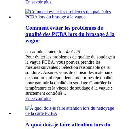
En savoir plus
Comment éviter les problèmes de
qualité des PCBA lors du brasage à la
vague
par administrateur le 24-01-25
Pour éviter les problèmes de qualité du soudage à
la vague PCBA, vous pouvez prendre les
mesures suivantes : Sélection raisonnable de la
soudure : Assurez-vous de choisir des matériaux
de soudure qui répondent aux normes de qualité
pour garantir la qualité du soudage.Contrôler la
température et la vitesse de soudage à la vague :
strictement contrôlés...
En savoir plus
À quoi dois-je faire attention lors du