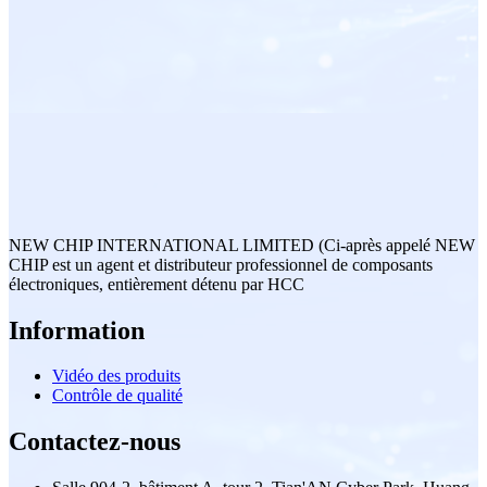
NEW CHIP INTERNATIONAL LIMITED (Ci-après appelé NEW
CHIP est un agent et distributeur professionnel de composants
électroniques, entièrement détenu par HCC
Information
Vidéo des produits
Contrôle de qualité
Contactez-nous