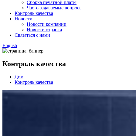
Сборка печатной платы
Часто задаваемые вопросы
Контроль качества
Новости
Новости компании
Новости отрасли
Связаться с нами
English
Контроль качества
Дом
Контроль качества