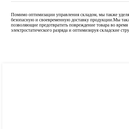
Помимо оптимизации управления складом, мы также уделя
безопасную и своевременную доставку продукции.Мы такж
позволяющие предотвратить повреждение товара во время
электростатического разряда и оптимизируя складские ст