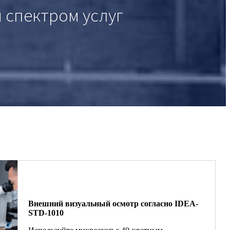
 спектром услуг
Внешний визуальный осмотр согласно IDEA-
STD-1010