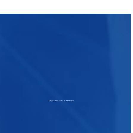
Профессиональное тестирование