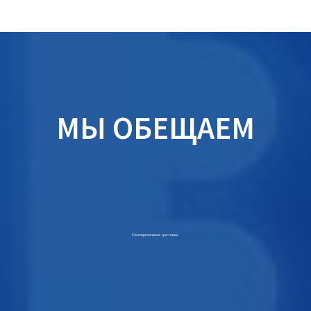
МЫ ОБЕЩАЕМ
Своевременная доставка