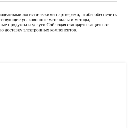
надежными логистическими партнерами, чтобы обеспечить
етствующие упаковочные материалы и методы,
нные продукты и услуги.Соблюдая стандарты защиты от
ую доставку электронных компонентов.