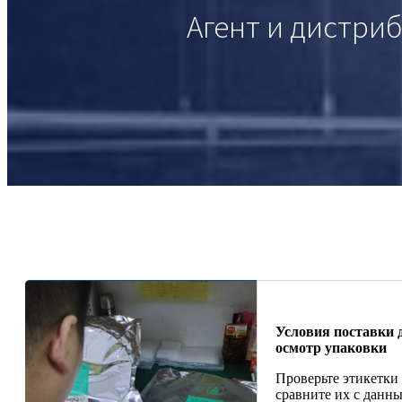
Агент и дистри
Условия поставки 
осмотр упаковки
Проверьте этикетки
сравните их с данны