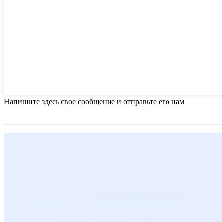
Напишите здесь свое сообщение и отправьте его нам