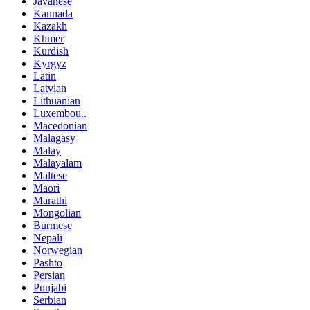
Javanese
Kannada
Kazakh
Khmer
Kurdish
Kyrgyz
Latin
Latvian
Lithuanian
Luxembou..
Macedonian
Malagasy
Malay
Malayalam
Maltese
Maori
Marathi
Mongolian
Burmese
Nepali
Norwegian
Pashto
Persian
Punjabi
Serbian