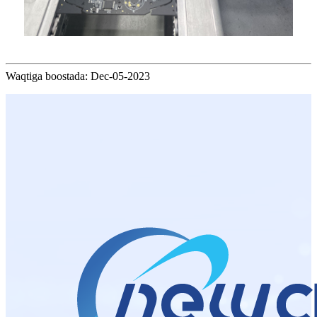
Waqtiga boostada: Dec-05-2023