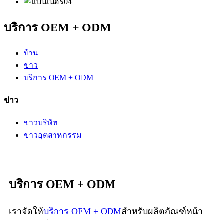
บริการ OEM + ODM
บ้าน
ข่าว
บริการ OEM + ODM
ข่าว
ข่าวบริษัท
ข่าวอุตสาหกรรม
บริการ OEM + ODM
เราจัดให้
บริการ OEM + ODM
สำหรับผลิตภัณฑ์หน้า