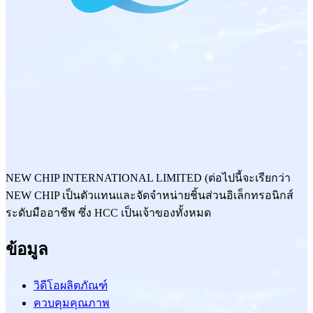
NEW CHIP INTERNATIONAL LIMITED (ต่อไปนี้จะเรียกว่า
NEW CHIP เป็นตัวแทนและจัดจำหน่ายชิ้นส่วนอิเล็กทรอนิกส์
ระดับมืออาชีพ ซึ่ง HCC เป็นเจ้าของทั้งหมด
ข้อมูล
วิดีโอผลิตภัณฑ์
ควบคุมคุณภาพ