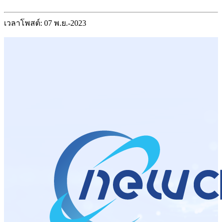
เวลาโพสต์: 07 พ.ย.-2023