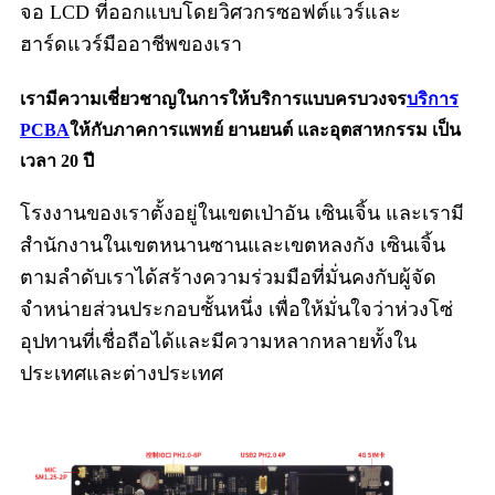
จอ LCD ที่ออกแบบโดยวิศวกรซอฟต์แวร์และ
ฮาร์ดแวร์มืออาชีพของเรา
เรามีความเชี่ยวชาญในการให้บริการแบบครบวงจร
บริการ
PCBA
ให้กับภาคการแพทย์ ยานยนต์ และอุตสาหกรรม เป็น
เวลา 20 ปี
โรงงานของเราตั้งอยู่ในเขตเป่าอัน เซินเจิ้น และเรามี
สำนักงานในเขตหนานซานและเขตหลงกัง เซินเจิ้น
ตามลำดับเราได้สร้างความร่วมมือที่มั่นคงกับผู้จัด
จำหน่ายส่วนประกอบชั้นหนึ่ง เพื่อให้มั่นใจว่าห่วงโซ่
อุปทานที่เชื่อถือได้และมีความหลากหลายทั้งใน
ประเทศและต่างประเทศ