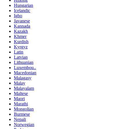
Hmong
Hungarian
Icelandic
Igbo
Javanese
Kannada
Kazakh
Khmer
Kurdish
Kyrgyz
Latin
Latvian
Lithuanian
Luxembou..
Macedonian
Malagasy
Malay
Malayalam
Maltese
Maori
Marathi
Mongolian
Burmese
Nepali
Norwegian