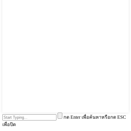
กด Enter เพื่อค้นหาหรือกด ESC
เพื่อปิด