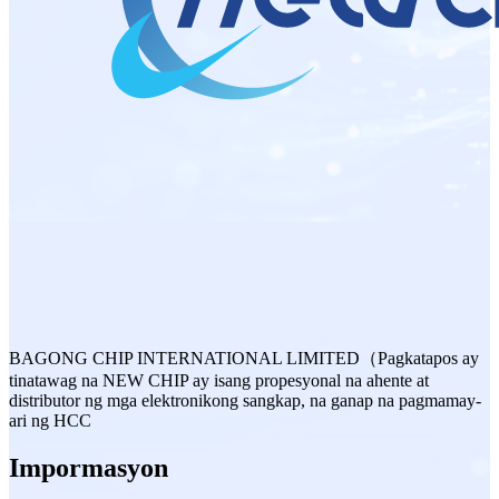
BAGONG CHIP INTERNATIONAL LIMITED（Pagkatapos ay
tinatawag na NEW CHIP ay isang propesyonal na ahente at
distributor ng mga elektronikong sangkap, na ganap na pagmamay-
ari ng HCC
Impormasyon