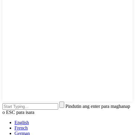
Pindutin ang enter para maghanap
o ESC para isara
English
French
German