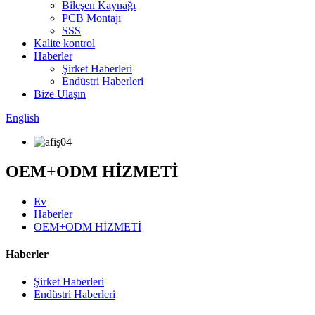
Bileşen Kaynağı
PCB Montajı
SSS
Kalite kontrol
Haberler
Şirket Haberleri
Endüstri Haberleri
Bize Ulaşın
English
OEM+ODM HİZMETİ
Ev
Haberler
OEM+ODM HİZMETİ
Haberler
Şirket Haberleri
Endüstri Haberleri