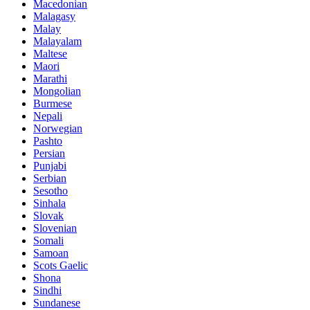
Macedonian
Malagasy
Malay
Malayalam
Maltese
Maori
Marathi
Mongolian
Burmese
Nepali
Norwegian
Pashto
Persian
Punjabi
Serbian
Sesotho
Sinhala
Slovak
Slovenian
Somali
Samoan
Scots Gaelic
Shona
Sindhi
Sundanese