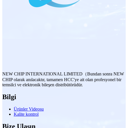
NEW CHIP INTERNATIONAL LIMITED（Bundan sonra NEW
CHIP olarak anılacaktır, tamamen HCC'ye ait olan profesyonel bir
temsilci ve elektronik bileşen distribütörüdür.
Bilgi
Ürünler Videosu
Kalite kontrol
Bize Ulaşın