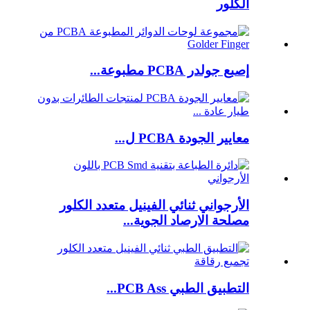
الكلور
إصبع جولدر PCBA مطبوعة...
معايير الجودة PCBA ل...
الأرجواني ثنائي الفينيل متعدد الكلور
مصلحة الارصاد الجوية...
التطبيق الطبي PCB Ass...