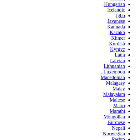
Hungarian
Icelandic
Igbo
Javanese
Kannada
Kazakh
Khmer
Kurdish
Kyrgyz
Latin
Latvian
Lithuanian
Luxembou..
Macedonian
Malagasy
Malay
Malayalam
Maltese
Maori
Marathi
Mongolian
Burmese
Nepali
Norwegian
Pashto