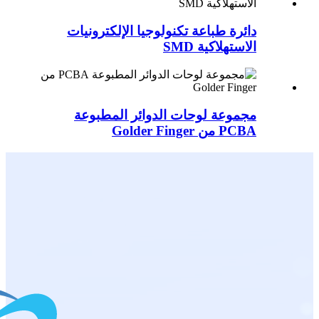
دائرة طباعة تكنولوجيا الإلكترونيات
الاستهلاكية SMD
مجموعة لوحات الدوائر المطبوعة
PCBA من Golder Finger