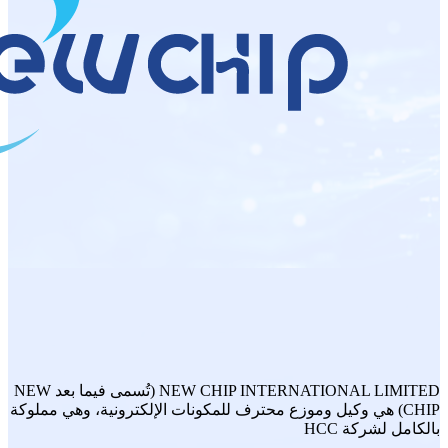
NEW CHIP INTERNATIONAL LIMITED (تُسمى فيما بعد NEW
CHIP) هي وكيل وموزع محترف للمكونات الإلكترونية، وهي مملوكة
بالكامل لشركة HCC