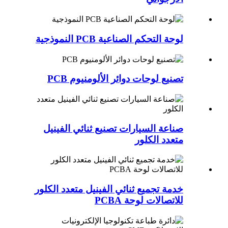
لوحة التحكم الصناعية PCB النموذجية
تصنيع لوحات دوائر الألومنيوم PCB
صناعة السيارات تصنيع ثنائي الفينيل
متعدد الكلور
خدمة تجميع ثنائي الفينيل متعدد الكلور
للاتصالات لوحة PCBA