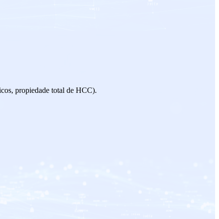
s, propiedade total de HCC).