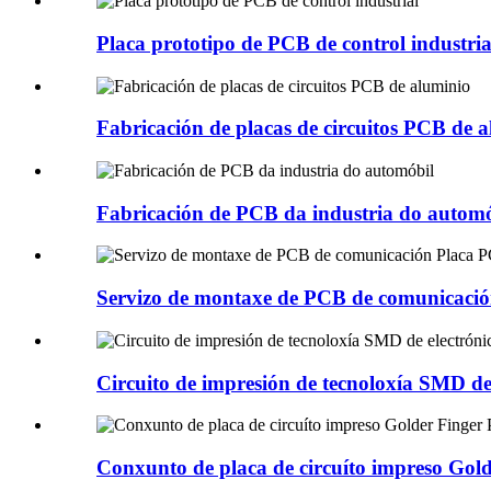
Placa prototipo de PCB de control industria
Fabricación de placas de circuitos PCB de 
Fabricación de PCB da industria do automó
Servizo de montaxe de PCB de comunicaci
Circuito de impresión de tecnoloxía SMD de
Conxunto de placa de circuíto impreso Go