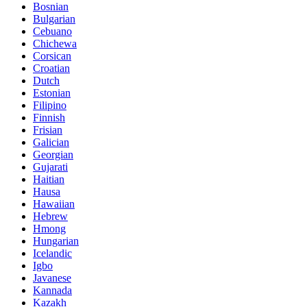
Bosnian
Bulgarian
Cebuano
Chichewa
Corsican
Croatian
Dutch
Estonian
Filipino
Finnish
Frisian
Galician
Georgian
Gujarati
Haitian
Hausa
Hawaiian
Hebrew
Hmong
Hungarian
Icelandic
Igbo
Javanese
Kannada
Kazakh