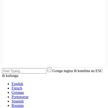
Gonga ingiza ili kutafuta au ESC
ili kufunga
English
French
German
Portuguese
Spanish
Russian