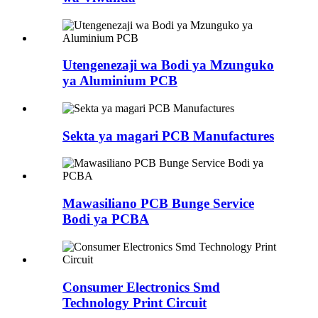
Utengenezaji wa Bodi ya Mzunguko
ya Aluminium PCB
Sekta ya magari PCB Manufactures
Mawasiliano PCB Bunge Service
Bodi ya PCBA
Consumer Electronics Smd
Technology Print Circuit