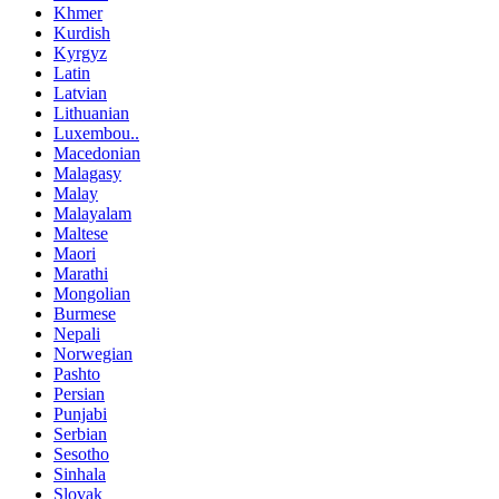
Khmer
Kurdish
Kyrgyz
Latin
Latvian
Lithuanian
Luxembou..
Macedonian
Malagasy
Malay
Malayalam
Maltese
Maori
Marathi
Mongolian
Burmese
Nepali
Norwegian
Pashto
Persian
Punjabi
Serbian
Sesotho
Sinhala
Slovak